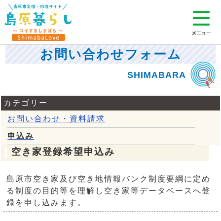
お問い合わせフォーム
カテゴリー
お問い合わせ・資料請求
申込み
空き家登録希望申込み
島原市空き家及び空き地情報バンク制度要綱に定め
る制度の目的等を理解し空き家等データベースへ登
録を申し込みます。