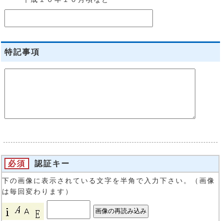
特記事項
必須
認証キー
下の画像に表示されている文字を半角で入力下さい。（画像
は毎回変わります）