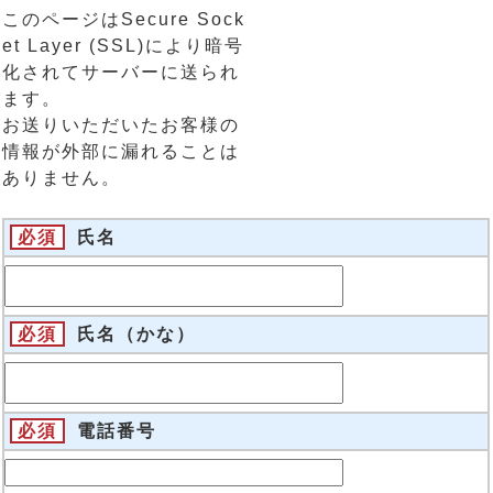
このページはSecure Sock
et Layer (SSL)により暗号
化されてサーバーに送られ
ます。
お送りいただいたお客様の
情報が外部に漏れることは
ありません。
必須
氏名
必須
氏名（かな）
必須
電話番号