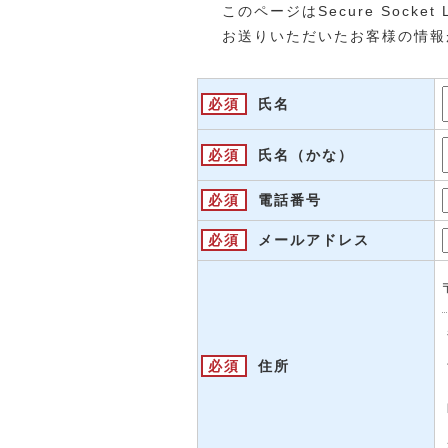
このページはSecure Socke
お送りいただいたお客様の情報
必須
氏名
必須
氏名（かな）
必須
電話番号
必須
メールアドレス
必須
住所