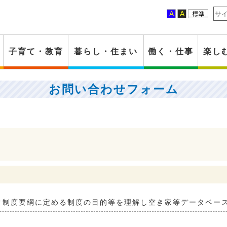
背景色
子育て・教育
暮らし・住まい
働く・仕事
楽し
お問い合わせフォーム
ク制度要綱に定める制度の目的等を理解し空き家等データベー