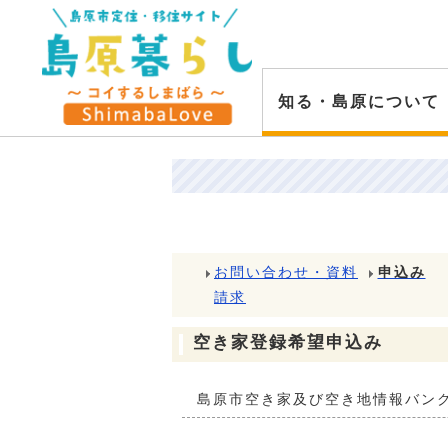
知る・島原について
お問い合わせ・資料
申込み
請求
空き家登録希望申込み
島原市空き家及び空き地情報バン