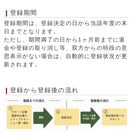
登録期間
登録期間は、登録決定の日から当該年度の末
日までとなります。
ただし、期間満了の日から1ヶ月前までに退
会や登録の取り消し等、双方からの特段の意
思表示がない場合は、自動的に登録状況が更
新されます。
登録から登録後の流れ