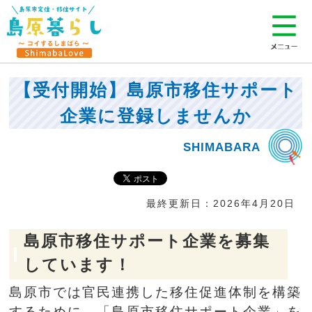
【受付開始】島原市移住サポート
企業に登録しませんか
最終更新日：
2026年4月20日
島原市移住サポート企業を募集
しています！
島原市では官民連携した移住促進体制を構築
するために、「島原市移住サポート企業」を