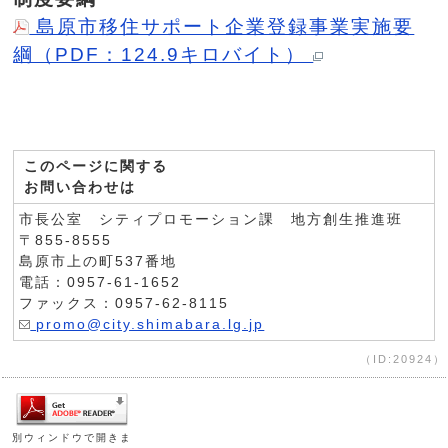
島原市移住サポート企業登録事業実施要
綱（PDF：124.9キロバイト）
このページに関する
お問い合わせは
市長公室 シティプロモーション課 地方創生推進班
〒855-8555
島原市上の町537番地
電話：0957-61-1652
ファックス：0957-62-8115
promo@city.shimabara.lg.jp
（ID:20924）
別ウィンドウで開きま