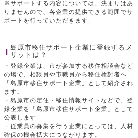
※サポートする内容については、決まりはあ
りませんので、各企業の提供できる範囲でサ
ポートを行っていただきます。
島原市移住サポート企業に登録するメ
リットは？
・登録企業は、市が参加する移住相談会など
の場で、相談員や市職員から移住検討者へ
「島原市移住サポート企業」として紹介され
ます。
・島原市の定住・移住情報サイトなどで、登
録企業を「島原市移住サポート企業」として
公表します。
・従業員の募集を行う企業にとっては、人材
確保の機会拡大につながります。