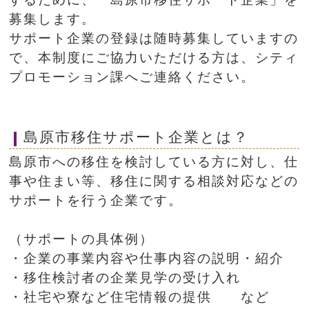
募集します。
サポート企業の登録は随時募集していますの
で、本制度にご協力いただける方は、シティ
プロモーション課へご連絡ください。
島原市移住サポート企業とは？
島原市への移住を検討している方に対し、仕
事や住まい等、移住に関する相談対応などの
サポートを行う企業です。
（サポートの具体例）
・企業の事業内容や仕事内容の説明・紹介
・移住検討者の企業見学の受け入れ
・社宅や寮など住宅情報の提供 など