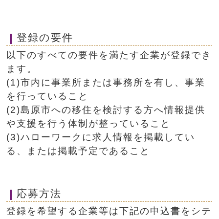
登録の要件
以下のすべての要件を満たす企業が登録でき
ます。
(1)市内に事業所または事務所を有し、事業
を行っていること
(2)島原市への移住を検討する方へ情報提供
や支援を行う体制が整っていること
(3)ハローワークに求人情報を掲載してい
る、または掲載予定であること
応募方法
登録を希望する企業等は下記の申込書をシテ