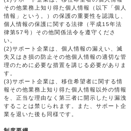
その他業務上知り得た個人情報（以下「個人
情報」という。）の保護の重要性を認識し、
個人情報の保護に関する法律（平成15年法
律第57号）その他関係法令を遵守くださ
い。
(2)サポート企業は、個人情報の漏えい、滅
失又はき損の防止その他個人情報の適切な管
理のために必要な措置を講じる必要がありま
す。
(3)サポート企業は、移住希望者に関する情
報その他業務上知り得た個人情報以外の情報
を、正当な理由なく第三者に開示したり漏洩
することは禁じられます。また、サポート企
業を退いた後も同様です。
制度要綱