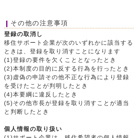
その他の注意事項
登録の取消し
移住サポート企業が次のいずれかに該当する
ときは、登録を取り消すことになります
(1)登録の要件を欠くこととなったとき
(2)本制度の目的に反する行為を行ったとき
(3)虚偽の申請その他不正な行為により登録
を受けたことが判明したとき
(4)本要綱に違反したとき
(5)その他市長が登録を取り消すことが適当
と判断したとき
個人情報の取り扱い
(1)サポート企業は、移住希望者の個人情報