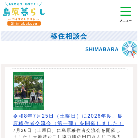
移住相談会
令和8年7月25日（土曜日）に2026年度、島
原移住者交流会（第一弾）を開催しました！
7月26日（土曜日）に島原移住者交流会を開催し
ました！元地域おこし協力隊の田口さんにご協力