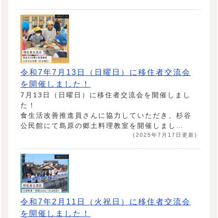
令和7年7月13日（日曜日）に移住者交流会
を開催しました！
7月13日（日曜日）に移住者交流会を開催しまし
た！
食生活改善推進員さんに協力していただき、杉谷
公民館にて島原の郷土料理教室を開催しまし…
(2025年7月17日更新)
令和7年2月11日（火祝日）に移住者交流会
を開催しました！